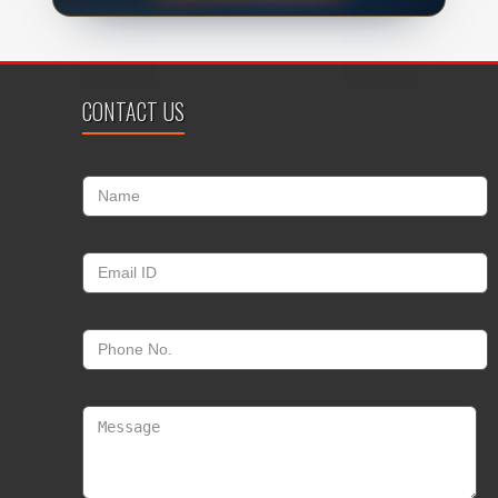
CONTACT US