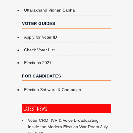
Uttarakhand Vidhan Sabha
VOTER GUIDES
Apply for Voter ID
Check Voter List
Elections 2027
FOR CANDIDATES
Election Software & Campaign
LATEST NEWS
Voter CRM, IVR & Voice Broadcasting:
Inside the Modern Election War Room
July