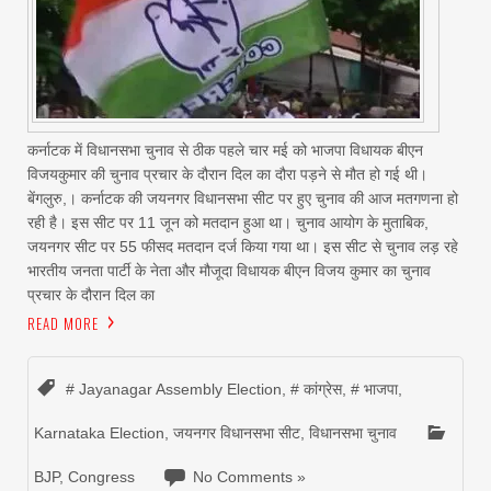
कर्नाटक में विधानसभा चुनाव से ठीक पहले चार मई को भाजपा विधायक बीएन
विजयकुमार की चुनाव प्रचार के दौरान दिल का दौरा पड़ने से मौत हो गई थी।
बेंगलुरु,। कर्नाटक की जयनगर विधानसभा सीट पर हुए चुनाव की आज मतगणना हो
रही है। इस सीट पर 11 जून को मतदान हुआ था। चुनाव आयोग के मुताबिक,
जयनगर सीट पर 55 फीसद मतदान दर्ज किया गया था। इस सीट से चुनाव लड़ रहे
भारतीय जनता पार्टी के नेता और मौजूदा विधायक बीएन विजय कुमार का चुनाव
प्रचार के दौरान दिल का
READ MORE
# Jayanagar Assembly Election
,
# कांग्रेस
,
# भाजपा
,
Karnataka Election
,
जयनगर विधानसभा सीट
,
विधानसभा चुनाव
BJP
,
Congress
No Comments »