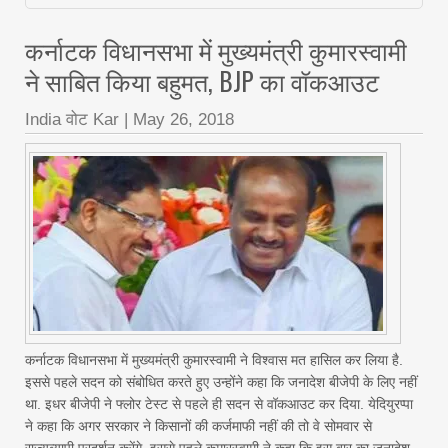
कर्नाटक विधानसभा में मुख्यमंत्री कुमारस्वामी
ने साबित किया बहुमत, BJP का वॉकआउट
India वोट Kar
|
May 26, 2018
कर्नाटक विधानसभा में मुख्यमंत्री कुमारस्वामी ने विश्वास मत हासिल कर लिया है.
इससे पहले सदन को संबोधित करते हुए उन्होंने कहा कि जनादेश बीजेपी के लिए नहीं
था. इधर बीजेपी ने फ्लोर टेस्ट से पहले ही सदन से वॉकआउट कर दिया. येदियुरप्पा
ने कहा कि अगर सरकार ने किसानों की कर्जमाफी नहीं की तो वे सोमवार से