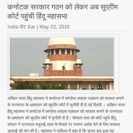
कर्नाटक सरकार गठन को लेकर अब सुप्रीम
कोर्ट पहुंची हिंदू महासभा
India वोट Kar
|
May 22, 2018
अखिल भारत हिंदू महासभा ने कर्नाटक में कांग्रेस-जदएस गठबंधन को सरकार बनाने
के राज्यपाल के आमंत्रण को सुप्रीम कोर्ट में चुनौती दी है नई दिल्ली,। अखिल भारत
हिंदू महासभा ने कर्नाटक में कांग्रेस-जदएस गठबंधन को सरकार बनाने के राज्यपाल
के आमंत्रण को सुप्रीम कोर्ट में चुनौती दी है। सोमवार शाम को कोर्ट पहुंचे हिंदू
संगठन ने राज्यपाल वजुभाई वाला के फैसले पर स्थगन आदेश देने के लिए तत्काल
सुनवाई की मांग की है। महासभा ने याचिका में कहा है कि चुनाव बाद हुआ यह