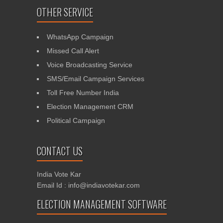
OTHER SERVICE
WhatsApp Campaign
Missed Call Alert
Voice Broadcasting Service
SMS/Email Campaign Services
Toll Free Number India
Election Management CRM
Political Campaign
CONTACT US
India Vote Kar
Email Id : info@indiavotekar.com
ELECTION MANAGEMENT SOFTWARE