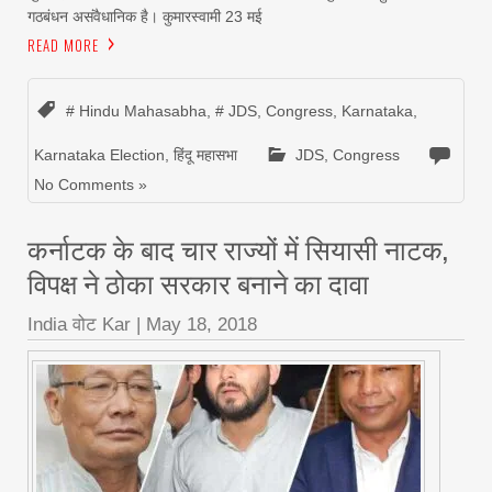
गठबंधन असंवैधानिक है। कुमारस्वामी 23 मई
READ MORE
# Hindu Mahasabha
,
# JDS
,
Congress
,
Karnataka
,
Karnataka Election
,
हिंदू महासभा
JDS
,
Congress
No Comments »
कर्नाटक के बाद चार राज्यों में सियासी नाटक,
विपक्ष ने ठोका सरकार बनाने का दावा
India वोट Kar
|
May 18, 2018