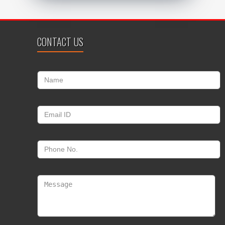
CONTACT US