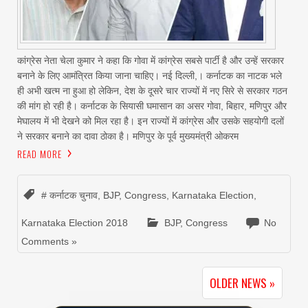
कांग्रेस नेता चेला कुमार ने कहा कि गोवा में कांग्रेस सबसे पार्टी है और उन्हें सरकार
बनाने के लिए आमंत्रित किया जाना चाहिए। नई दिल्ली,। कर्नाटक का नाटक भले
ही अभी खत्म ना हुआ हो लेकिन, देश के दूसरे चार राज्यों में नए सिरे से सरकार गठन
की मांग हो रही है। कर्नाटक के सियासी घमासान का असर गोवा, बिहार, मणिपुर और
मेघालय में भी देखने को मिल रहा है। इन राज्यों में कांग्रेस और उसके सहयोगी दलों
ने सरकार बनाने का दावा ठोका है। मणिपुर के पूर्व मुख्यमंत्री ओकरम
READ MORE
# कर्नाटक चुनाव
,
BJP
,
Congress
,
Karnataka Election
,
Karnataka Election 2018
BJP
,
Congress
No
Comments »
OLDER NEWS »