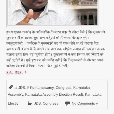
शपथ ग्रहण समारोह के आधिकारिक निमंत्रण पत्र से संकेत मिले हैं कि बुधवार को
कुमारस्वामी के अलावा कुछ अन्य मंत्रियों को भी शपथ दिलाई जाएगी।
बेंगलुर(एजेंसी)। कर्नाटक के मुख्यमंत्री पद की शपथ लेने जा रहे जदएस नेता
कुमारस्वामी ने कहा है कि अगले पांच साल तक कांग्रेस-जदएस की गठबंधन सरकार
चलाना उनके लिए ‘बड़ी चुनौती’ होगी। कुमारस्वामी ने कहा कि यह मेरी जिंदगी की
बड़ी चुनौती है। मुझे इस बात की उम्मीद नहीं है कि मैं मुख्यमंत्री के तौर पर अपने
दायित्व आसानी से निभा पाऊंगा। सिर्फ मुझे ही नहीं,
READ MORE
# JDS
,
# Kumaraswamy
,
Congress
,
Karnataka
Assembly
,
Karnataka Assembly Election Result
,
Karnataka
Election
JDS
,
Congress
No Comments »