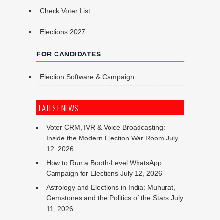
Check Voter List
Elections 2027
FOR CANDIDATES
Election Software & Campaign
LATEST NEWS
Voter CRM, IVR & Voice Broadcasting:
Inside the Modern Election War Room
July
12, 2026
How to Run a Booth-Level WhatsApp
Campaign for Elections
July 12, 2026
Astrology and Elections in India: Muhurat,
Gemstones and the Politics of the Stars
July
11, 2026