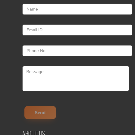
ABOUT US