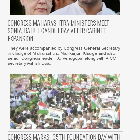
CONGRESS MAHARASHTRA MINISTERS MEET
SONIA, RAHUL GANDHI DAY AFTER CABINET
EXPANSION
They were accompanied by Congress General Secretary
in charge of Maharashtra, Mallikarjun Kharge and also
senior Congress leader KC Venugopal along with AICC
secretary Ashish Dua.
CONGRESS MARKS 135TH FOUNDATION DAY WITH