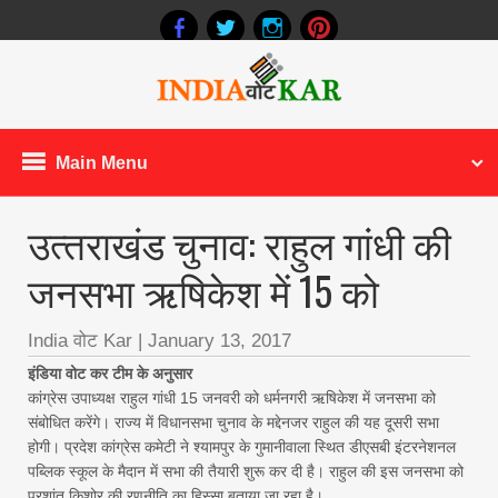
Main Menu
उत्‍तराखंड चुनाव: राहुल गांधी की
जनसभा ऋषिकेश में 15 को
India वोट Kar
|
January 13, 2017
इंडिया वोट कर टीम के अनुसार
कांग्रेस उपाध्यक्ष राहुल गांधी 15 जनवरी को धर्मनगरी ऋषिकेश में जनसभा को
संबोधित करेंगे। राज्य में विधानसभा चुनाव के मद्देनजर राहुल की यह दूसरी सभा
होगी। प्रदेश कांग्रेस कमेटी ने श्यामपुर के गुमानीवाला स्थित डीएसबी इंटरनेशनल
पब्लिक स्कूल के मैदान में सभा की तैयारी शुरू कर दी है। राहुल की इस जनसभा को
प्रशांत किशोर की रणनीति का हिस्सा बताया जा रहा है।