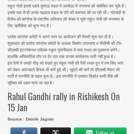
राहुल गांधी इससे पहले कुमाऊं मंडल में अल्मोड़ा में जनसभा को संबोधित कर चुके हैं।
इसके बाद से ही उनके गढ़वाल मंडल के दौरे की कवायद की जा रही थी। नोटबंदी के
विरोध को कांग्रेस के राष्ट्रीय अभियान की शक्ल दे चुके राहुल गांधी की जनसभा के
लिए ऋषिकेश को चुना गया है।
प्रदेश कांग्रेस कमेटी ने अपने स्तर पर आयोजन की तैयारी शुरू कर दी है।
शुक्रवार को प्रदेश कांग्रेस कमेटी के अध्यक्ष किशोर उपाध्याय व पीसीसी की टीम
डीएसबी इंटरनेशनल पब्लिक स्कूल गुमानीवाला में सभा स्थल का मुआयना करेंगे।
हालांकि अधिकारिक तौर पर देर रात तक उनका कार्यक्रम जारी नहीं हुआ है।
इस रैली में उमड़ी भीड़ को देखते हुए राहुल गांधी की रैली स्थल दून में तय किए जाने
को लेकर अंदरखाने हिचक भी बनी हुई थी। सूत्रों की मानें तो डीएसबी मैदान को
पार्टी ने रणनीति के तहत चुना है। इस रणनीति में प्रशांत किशोर यानी पीके की
भूमिका को अहम माना जा रहा है।
Rahul Gandhi rally in Rishikesh On
15 Jan
Source : Dainik Jagran
Follow us