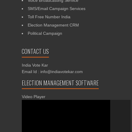
Voice Broadcasting Service
SMS/Email Campaign Services
Toll Free Number India
Election Management CRM
Political Campaign
CONTACT US
India Vote Kar
Email Id : info@indiavotekar.com
ELECTION MANAGEMENT SOFTWARE
Video Player