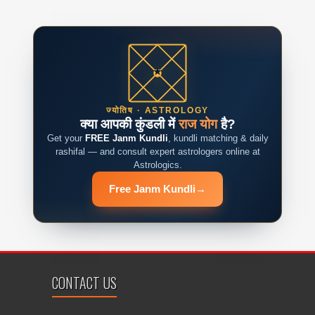
ज्योतिष · ASTROLOGY
क्या आपकी कुंडली में
राज योग
है?
Get your
FREE Janm Kundli
, kundli matching & daily
rashifal — and consult expert astrologers online at
Astrologics.
Free Janm Kundli
→
CONTACT US