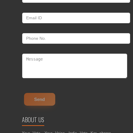
ABOUT US