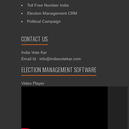
Toll Free Number India
Election Management CRM
Political Campaign
CONTACT US
India Vote Kar
Email Id : info@indiavotekar.com
ELECTION MANAGEMENT SOFTWARE
Video Player