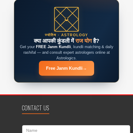
ज्योतिष · ASTROLOGY
क्या आपकी कुंडली में
राज योग
है?
Get your
FREE Janm Kundli
, kundli matching & daily
rashifal — and consult expert astrologers online at
Astrologics.
Free Janm Kundli
→
CONTACT US