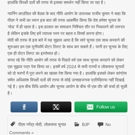
हालांकि विपक्षी दलों की तरफ से इसका समर्थन नहीं किया जा रहा है।
गवर्निग काउंसिल की बैठक के बाद नीति आयोग के उपाध्यक्ष राजीव कुमार ने कहा कि
पीएम ने सभी का ध्यान इस बात की तरफ आकर्षित किया कि देश हमेशा चुनाव के
‘मोड’ में ही रहता है। इस हालात का समाधान निश्चित तौर पर निकालने की जरुरत
है लेकिन इसके लिए हमें व्यापक स्तर पर बहस व विमर्श करना होगा।
मोदी की तरफ से इस बारे में यह सुझाव आया है कि सारे चुनाव एक साथ करवाने की
शुरुआत हम एक यूनीफॉर्म वोटर लिस्ट के साथ कर सकते हैं। यानी हर चुनाव के लिए
एक ही वोटर लिस्ट का इस्तेमाल हो।
सनद रहे कि नीति आयोग की तरफ से पिछले वर्ष एक साथ चुनाव करवाने को लेकर
एक सुझाव पत्र पेश किया था। इसमें वर्ष 2024 से सभी राज्यों व लोकसभा चुनावों
को दो चरणों में पूरा करने का खाका पेश किया गया है। हालांकि इसको लेकर कांग्रेस
समेत अधिकांश विपक्षी दलों की तरफ से कोई उत्साहजनक प्रतिक्रिया नहीं दिखाई
गई है। इस बीच विधि आयोग और चुनाव आयोग के बीच भी एक दौर की चर्चा हो चुकी
है।
Follow us
पीएम नरेंद्र मोदी
,
लोकसभा चुनाव
BJP
No
Comments »