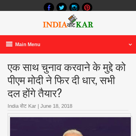
Main Menu
एक साथ चुनाव करवाने के मुद्दे को
पीएम मोदी ने फिर दी धार, सभी
दल होंगे तैयार?
India वोट Kar
|
June 18, 2018