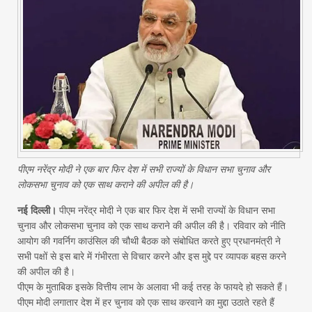
पीएम नरेंद्र मोदी ने एक बार फिर देश में सभी राज्यों के विधान सभा चुनाव और
लोकसभा चुनाव को एक साथ कराने की अपील की है।
नई दिल्ली।
पीएम नरेंद्र मोदी ने एक बार फिर देश में सभी राज्यों के विधान सभा
चुनाव और लोकसभा चुनाव को एक साथ कराने की अपील की है। रविवार को नीति
आयोग की गवर्निग काउंसिल की चौथी बैठक को संबोधित करते हुए प्रधानमंत्री ने
सभी पक्षों से इस बारे में गंभीरता से विचार करने और इस मुद्दे पर व्यापक बहस करने
की अपील की है।
पीएम के मुताबिक इसके वित्तीय लाभ के अलावा भी कई तरह के फायदे हो सकते हैं।
पीएम मोदी लगातार देश में हर चुनाव को एक साथ करवाने का मुद्दा उठाते रहते हैं