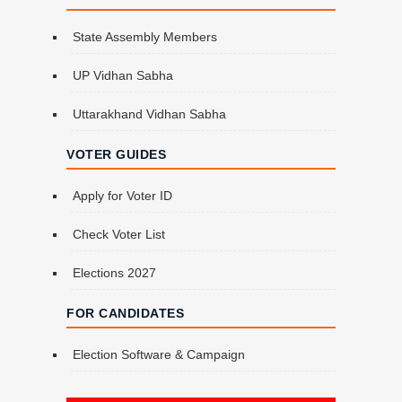
State Assembly Members
UP Vidhan Sabha
Uttarakhand Vidhan Sabha
VOTER GUIDES
Apply for Voter ID
Check Voter List
Elections 2027
FOR CANDIDATES
Election Software & Campaign