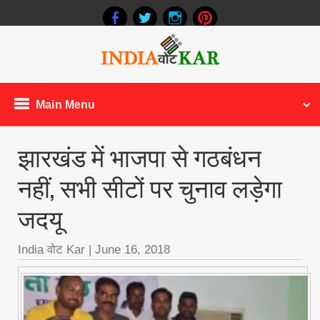
Main Menu
झारखंड में भाजपा से गठबंधन
नहीं, सभी सीटों पर चुनाव लड़ेगा
जदयू
India वोट Kar
|
June 16, 2018