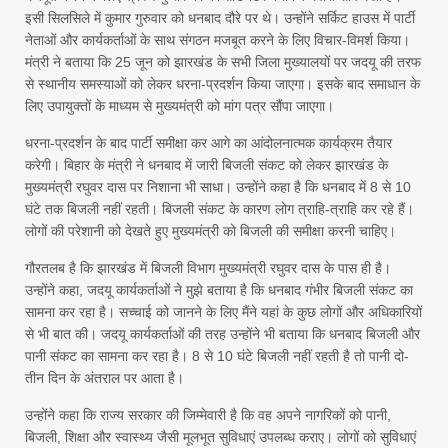
इसी सिलसिले में कुमार गुरुवार को धनबाद दौरे पर थे। उन्होंने सर्किट हाउस में पार्टी
नेताओं और कार्यकर्ताओं के साथ संगठन मजबूत करने के लिए विचार-विमर्श किया।
मंत्री ने बताया कि 25 जून को झारखंड के सभी जिला मुख्यालयों पर जदयू की तरफ
से स्थानीय समस्याओं को लेकर धरना-प्रदर्शन किया जाएगा। इसके बाद समाधान के
लिए उपायुक्तों के माध्यम से मुख्यमंत्री को मांग पत्र सौंपा जाएगा।
धरना-प्रदर्शन के बाद पार्टी समीक्षा कर आगे का आंदोलनात्मक कार्यक्रम तैयार
करेगी। बिहार के मंत्री ने धनबाद में जारी बिजली संकट को लेकर झारखंड के
मुख्यमंत्री रघुवर दास पर निशाना भी साधा। उन्होंने कहा है कि धनबाद में 8 से 10
घंटे तक बिजली नहीं रहती। बिजली संकट के कारण लोग त्राहि-त्राहि कर रहे हैं।
लोगों की परेशानी को देखते हुए मुख्यमंत्री को बिजली की समीक्षा करनी चाहिए।
गौरतलब है कि झारखंड में बिजली विभाग मुख्यमंत्री रघुवर दास के पास ही है।
उन्होंने कहा, जदयू कार्यकर्ताओं ने मुझे बताया है कि धनबाद गंभीर बिजली संकट का
सामना कर रहा है। सच्चाई को जानने के लिए मैंने यहां के कुछ लोगों और अधिकारियों
से भी बात की। जदयू कार्यकर्ताओं की तरह उन्होंने भी बताया कि धनबाद बिजली और
पानी संकट का सामना कर रहा है। 8 से 10 घंटे बिजली नहीं रहती है तो पानी दो-
तीन दिन के अंतराल पर आता है।
उन्होंने कहा कि राज्य सरकार की जिम्मेवारी है कि वह अपने नागरिकों को पानी,
बिजली, शिक्षा और स्वास्थ्य जैसी मूलभूत सुविधाएं उपलब्ध कराए। लोगों को सुविधाएं