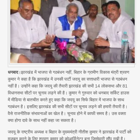
धनबाद
।झारखंड में भाजपा से गठबंधन नहीं, बिहार के ग्रामीण विकास मंत्री श्रवण
कुमार ने कहा है कि झारखंड में उनकी पार्टी जदयू का सत्ताधारी भाजपा से गठबंधन
नहीं है। उन्होंने कहा कि जदयू की तैयारी झारखंड की सभी 14 लोकसभा और 81
विधानसभा सीटों पर चुनाव लड़ने की है। कुमार ने गुरुवार को धनबाद सर्किट हाउस
में मीडिया से बातचीत करते हुए कहा कि जदयू का सिर्फ बिहार में भाजपा के साथ
गठबंधन है। इसलिए झारखंड की सभी सीटों पर चुनाव लड़ने की हमारी तैयारी है।
वैसे राजनीतिक संभावनाओं का खेल है। चुनाव होने में काफी समय है। उस वक्ता
क्या होगा दावे के साथ नहीं कहा जा सकता है।
जदयू के राष्ट्रीय अध्यक्ष व बिहार के मुख्यमंत्री नीतीश कुमार ने झारखंड में पार्टी को
मजबूत करने के लिए श्रवण कुमार को कोआर्डिनेटर बना जिम्मेवारी सौंप रखी है।