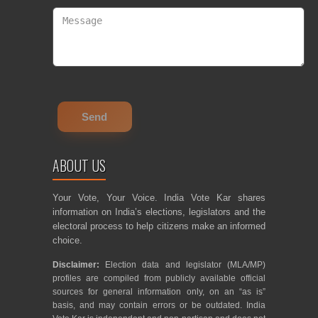
ABOUT US
Your Vote, Your Voice. India Vote Kar shares
information on India’s elections, legislators and the
electoral process to help citizens make an informed
choice.
Disclaimer:
Election data and legislator (MLA/MP)
profiles are compiled from publicly available official
sources for general information only, on an “as is”
basis, and may contain errors or be outdated. India