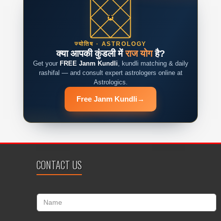
ज्योतिष · ASTROLOGY
क्या आपकी कुंडली में
राज योग
है?
Get your
FREE Janm Kundli
, kundli matching & daily
rashifal — and consult expert astrologers online at
Astrologics.
Free Janm Kundli
→
CONTACT US