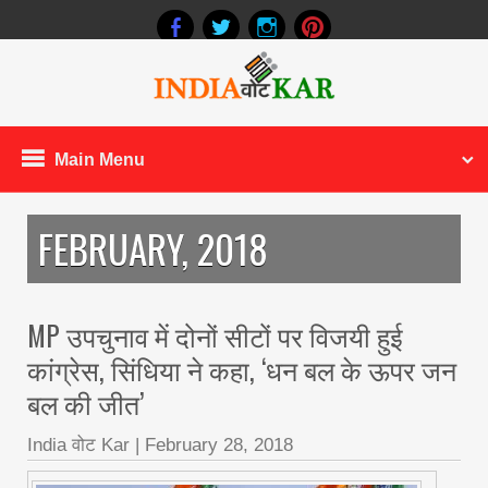
Main Menu
FEBRUARY, 2018
MP उपचुनाव में दोनों सीटों पर विजयी हुई
कांग्रेस, सिंधिया ने कहा, ‘धन बल के ऊपर जन
बल की जीत’
India वोट Kar
|
February 28, 2018