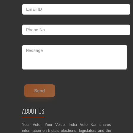
ABOUT US
Your Vote, Your Voice. India Vote Kar shares
information on India’s elections, legislators and the