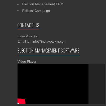
Election Management CRM
Political Campaign
CONTACT US
India Vote Kar
Email Id : info@indiavotekar.com
ELECTION MANAGEMENT SOFTWARE
Video Player