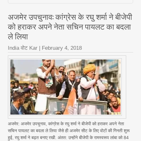
अजमेर उपचुनाव: कांग्रेस के रघु शर्मा ने बीजेपी
को हराकर अपने नेता सचिन पायलट का बदला
ले लिया
India वोट Kar
|
February 4, 2018
अजमेर: अजमेर उपचुनाव, कांग्रेस के रघु शर्मा ने बीजेपी को हराकर अपने नेता
सचिन पायलट का बदला ले लिया जैसे ही अजमेर सीट के लिए वोटों की गिनती शुरू
हुई, रघु शर्मा ने बढ़त बनाए रखी. अंतत: उन्होंने बीजेपी के रामस्वरूप लांबा को 84