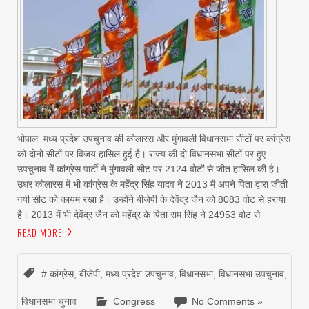
भोपाल मध्य प्रदेश उपचुनाव की कोलारस और मुंगावली विधानसभा सीटों पर कांग्रेस
को दोनों सीटों पर विजय हासिल हुई है। राज्य की दो विधानसभा सीटों पर हुए
उपचुनाव में कांग्रेस पार्टी ने मुंगावली सीट पर 2124 वोटों से जीत हासिल की है।
उधर कोलारस में भी कांग्रेस के महेंद्र सिंह यादव ने 2013 में अपने पिता द्वारा जीती
गयी सीट को कायम रखा है। उन्होंने बीजेपी के देवेंद्र जैन को 8083 वोट से हराया
है। 2013 में भी देवेंद्र जैन को महेंद्र के पिता राम सिंह ने 24953 वोट से
READ MORE
# कांग्रेस
,
बीजेपी
,
मध्य प्रदेश उपचुनाव
,
विधानसभा
,
विधानसभा उपचुनाव
,
विधानसभा चुनाव
Congress
No Comments »