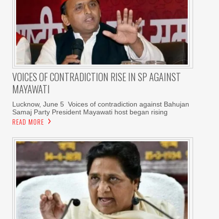
VOICES OF CONTRADICTION RISE IN SP AGAINST
MAYAWATI
Lucknow, June 5 Voices of contradiction against Bahujan
Samaj Party President Mayawati host began rising
READ MORE