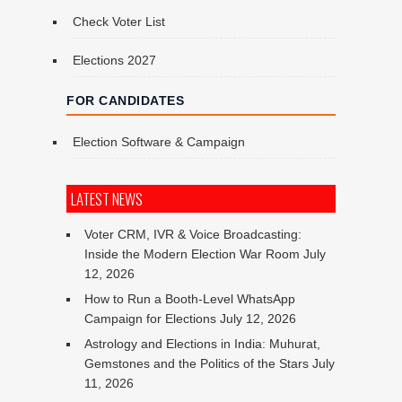
Check Voter List
Elections 2027
FOR CANDIDATES
Election Software & Campaign
LATEST NEWS
Voter CRM, IVR & Voice Broadcasting:
Inside the Modern Election War Room
July
12, 2026
How to Run a Booth-Level WhatsApp
Campaign for Elections
July 12, 2026
Astrology and Elections in India: Muhurat,
Gemstones and the Politics of the Stars
July
11, 2026