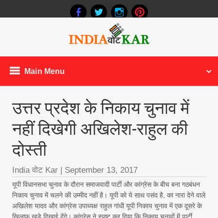
Main Menu
उत्तर प्रदेश के निकाय चुनाव में
नहीं दिखेगी अखिलेश-राहुल की
दोस्ती
India वोट Kar
|
September 13, 2017
यूपी विधानसभा चुनाव के दौरान समाजवादी पार्टी और कांग्रेस के बीच बना गठबंधन
निकाय चुनाव में चलने की उम्मीद नहीं है। यूपी को ये साथ पसंद है, का नारा देने वाले
अखिलेश यादव और कांग्रेस उपाध्यक्ष राहुल गांधी यूपी निकाय चुनाव में एक दूसरे के
खिलाफ खड़े दिखाई देंगे। कांग्रेस ने स्पष्ट कर दिया कि निकाय चुनावों में पार्टी