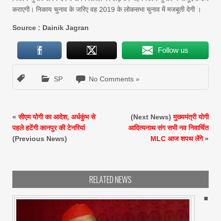
कराएगी। निकाय चुनाव के जरिए वह 2019 के लोकसभा चुनाव में मजबूती देगी ।
Source : Dainik Jagran
Follow us
SP
No Comments »
«
सीएम योगी का आदेश, अर्धकुंभ से
(Next News)
मुख्यमंत्री योगी
पहले हटेंगी कानपुर की टेनरियां
आदित्यनाथ संग सभी नव निवार्चित
(Previous News)
MLC आज शपथ लेंगे
»
RELATED NEWS