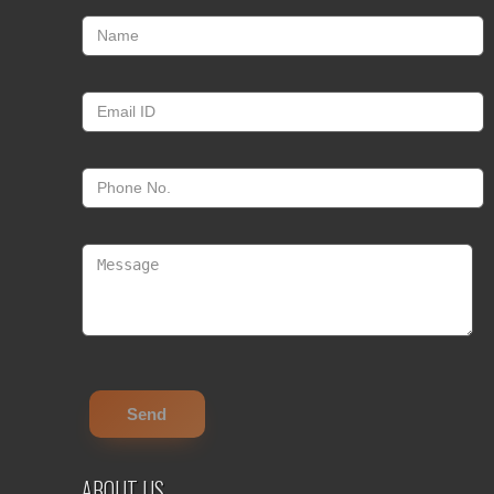
ABOUT US