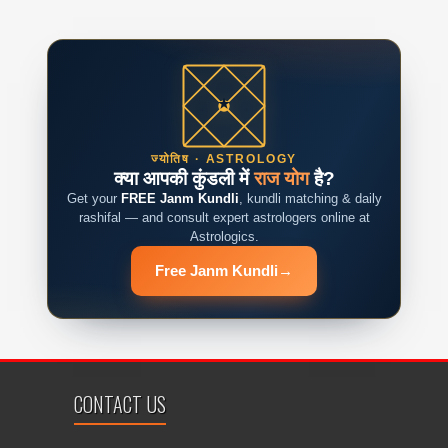
ज्योतिष · ASTROLOGY
क्या आपकी कुंडली में
राज योग
है?
Get your
FREE Janm Kundli
, kundli matching & daily
rashifal — and consult expert astrologers online at
Astrologics.
Free Janm Kundli
→
CONTACT US