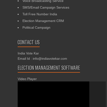
Voice Broadcasting Service
SMS/Email Campaign Services
Toll Free Number India
Election Management CRM
Political Campaign
CONTACT US
India Vote Kar
Email Id : info@indiavotekar.com
ELECTION MANAGEMENT SOFTWARE
Video Player