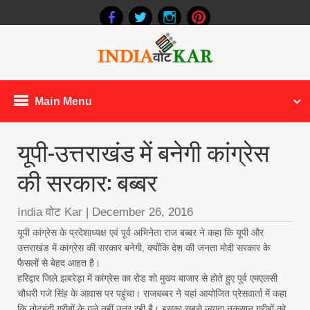
Main Menu
यूपी-उत्तराखंड में बनेगी कांग्रेस
की सरकार: बब्बर
India वोट Kar
|
December 26, 2016
यूपी कांग्रेस के प्रदेशाध्यक्ष एवं पूर्व अभिनेता राज बब्बर ने कहा कि यूपी और
उत्तराखंड में कांग्रेस की सरकार बनेगी, क्योंकि देश की जनता मोदी सरकार के
फैसलों से बेहद आहत है।
हरिद्वार जिले झबरेड़ा में कांग्रेस का रोड शो मुख्य बाजार से होते हुए पूर्व एमएलसी
चौधरी गजे सिंह के आवास पर पहुंचा। राजबब्बर ने यहां आयोजित प्रेसवार्ता में कहा
कि नोटबंदी गरीबों के गले नहीं उतर रही है। इसका सबसे ज्यादा नुकसान गरीबों को