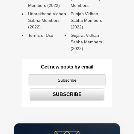
Members (2022)
Members
Uttarakhand Vidhan
Punjab Vidhan
Sabha Members
Sabha Members
(2022)
(2022)
Terms of Use
Gujarat Vidhan
Sabha Members
(2022)
Get new posts by email