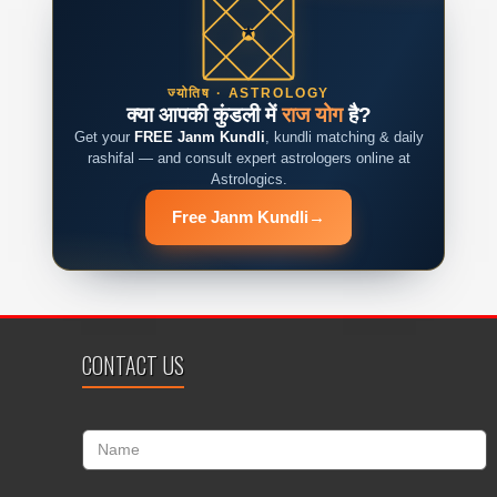
ज्योतिष · ASTROLOGY
क्या आपकी कुंडली में
राज योग
है?
Get your
FREE Janm Kundli
, kundli matching & daily
rashifal — and consult expert astrologers online at
Astrologics.
Free Janm Kundli
→
CONTACT US