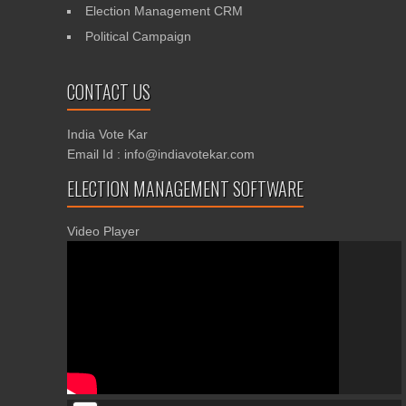
Election Management CRM
Political Campaign
CONTACT US
India Vote Kar
Email Id : info@indiavotekar.com
ELECTION MANAGEMENT SOFTWARE
Video Player