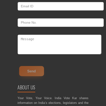
ABOUT US
Your Vote, Your Voice. India Vote Kar shares
information on India’s elections, legislators and the