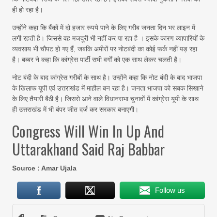
ही हो रहा है।
उन्होंने कहा कि बैंकों में दो हजार रुपये पाने के लिए गरीब जनता दिन भर लाइन में
लगी रहती है। जिससे वह मजदूरी भी नहीं कर पा रहा है । इसके कारण व्यापारियों के
व्यवसाय भी चौपट हो गए हैं, जबकि अमीरों पर नोटबंदी का कोई फर्क नहीं पड़ रहा
है। बब्बर ने कहा कि कांग्रेस पार्टी सभी वर्गों को एक साथ लेकर चलती है।
नोट बंदी के बाद कांग्रेस गरीबों के साथ है। उन्होंने कहा कि नोट बंदी के बाद भाजपा
के खिलाफ यूपी एवं उत्तराखंड में माहौल बन रहा है। जनता भाजपा को सबक सिखाने
के लिए तैयारी बैठी है। जिससे आने वाले विधानसभा चुनावों में कांग्रेस यूपी के साथ
ही उत्तराखंड में भी बंपर जीत दर्ज कर सरकार बनाएगी।
Congress Will Win In Up And
Uttarakhand Said Raj Babbar
Source : Amar Ujala
Follow us