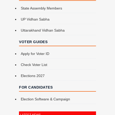
State Assembly Members
UP Vidhan Sabha
Uttarakhand Vidhan Sabha
VOTER GUIDES
Apply for Voter ID
Check Voter List
Elections 2027
FOR CANDIDATES
Election Software & Campaign