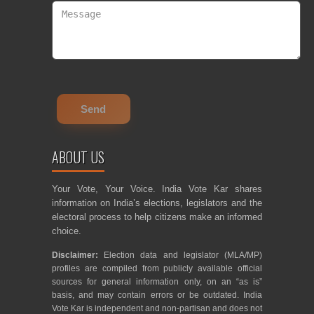
ABOUT US
Your Vote, Your Voice. India Vote Kar shares
information on India’s elections, legislators and the
electoral process to help citizens make an informed
choice.
Disclaimer:
Election data and legislator (MLA/MP)
profiles are compiled from publicly available official
sources for general information only, on an “as is”
basis, and may contain errors or be outdated. India
Vote Kar is independent and non-partisan and does not