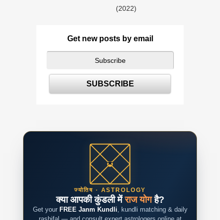
(2022)
Get new posts by email
ज्योतिष · ASTROLOGY
क्या आपकी कुंडली में
राज योग
है?
Get your
FREE Janm Kundli
, kundli matching & daily
rashifal — and consult expert astrologers online at