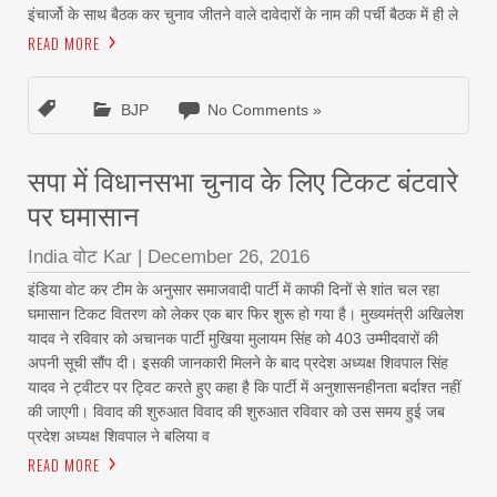
इंचार्जो के साथ बैठक कर चुनाव जीतने वाले दावेदारों के नाम की पर्ची बैठक में ही ले
READ MORE
BJP
No Comments »
सपा में विधानसभा चुनाव के लिए टिकट बंटवारे
पर घमासान
India वोट Kar
|
December 26, 2016
इंडिया वोट कर टीम के अनुसार समाजवादी पार्टी में काफी दिनों से शांत चल रहा
घमासान टिकट वितरण को लेकर एक बार फिर शुरू हो गया है। मुख्यमंत्री अखिलेश
यादव ने रविवार को अचानक पार्टी मुखिया मुलायम सिंह को 403 उम्मीदवारों की
अपनी सूची सौंप दी। इसकी जानकारी मिलने के बाद प्रदेश अध्यक्ष शिवपाल सिंह
यादव ने ट्वीटर पर ट्विट करते हुए कहा है कि पार्टी में अनुशासनहीनता बर्दाश्त नहीं
की जाएगी। विवाद की शुरुआत विवाद की शुरुआत रविवार को उस समय हुई जब
प्रदेश अध्यक्ष शिवपाल ने बलिया व
READ MORE