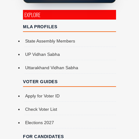
EXPLORE
MLA PROFILES
State Assembly Members
UP Vidhan Sabha
Uttarakhand Vidhan Sabha
VOTER GUIDES
Apply for Voter ID
Check Voter List
Elections 2027
FOR CANDIDATES