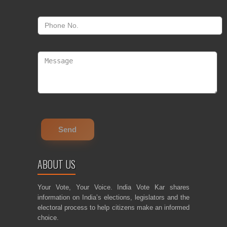
ABOUT US
Your Vote, Your Voice. India Vote Kar shares
information on India’s elections, legislators and the
electoral process to help citizens make an informed
choice.