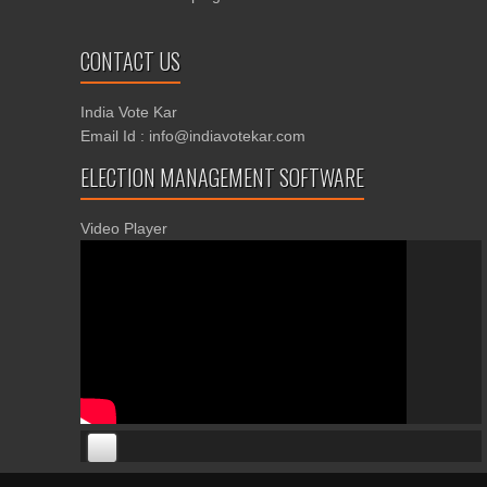
CONTACT US
India Vote Kar
Email Id : info@indiavotekar.com
ELECTION MANAGEMENT SOFTWARE
Video Player
00:00