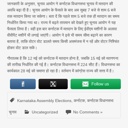
जानकारी के अनुसार, चुनाव आयोग ने कर्नाटक विधानसभा चुनाव में मतदान की
अवधि बढ़ा दी है। चुनाव आयोग के फैसले के बाद अब सुबह 7 बजे से शाम 6 बजे
तक मतदान किया जा सकेगा। बता दें कि पहले शाम 5 बजे तक ही मतदान का समय
निर्धारित किया गया था। राज्य में बढ़ते तापमान को देखते हुए चुनाव आयोग ने यह
फैसला लिया है। वही इस बार कर्नाटक में मतदान के लिए ईवीएम मशीनों के अलावा
वीवीपैट मशीनें भी लगाई जाएंगी। आयोग ने इसे भी समय सीमा बढ़ाने का कारण
बताया है, ताकि वोटर वोट डालते समय किसी असमंजस में न रहें और वोटर निश्चिंत
होकर वोट डाल सकें।
गौरतलब है कि 12 मई को कर्नाटक में मतदान होना है, जबकि 15 मई को मतगणना
की तारीख निर्धारित की गई है। कर्नाटक विधानसभा में 224 सीट हैं। विधानसभा का
कार्यकाल 28 मई को समाप्त हो रहा है। वर्तमान में कांग्रेस राज्य की सत्ता में है।
Follow us
Karnataka Assembly Elections
,
कर्नाटक
,
कर्नाटक विधानसभा
चुनाव
Uncategorized
No Comments »