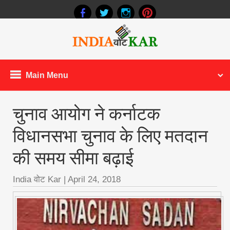
Main Menu
चुनाव आयोग ने कर्नाटक
विधानसभा चुनाव के लिए मतदान
की समय सीमा बढ़ाई
India वोट Kar
|
April 24, 2018