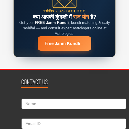
ज्योतिष · ASTROLOGY
क्या आपकी कुंडली में
राज योग
है?
Get your
FREE Janm Kundli
, kundli matching & daily
rashifal — and consult expert astrologers online at
Astrologics.
Free Janm Kundli
→
CONTACT US