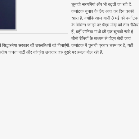
चुनावी सरगर्मियां और भी बढ़ती जा रही हैं.
कर्नाटक चुनाव के लिए आज का दिन काफी
खास है, क्योंकि आज यानी 8 मई को कर्नाटक
के विभिन्न जगहों पर पीएम मोदी की तीन रैलिया
हैं, वहीं सोनिया गांधी की एक चुनावी रैली है.
तीनों रैलियों के माध्यम से पीएम मोदी जहां
ी सिद्धारमैया सरकार की उपलब्धियों को गिनाएंगी. कर्नाटक में चुनावी प्रचार चरम पर है, यही
भारतीय जनता पार्टी और कांग्रेस लगातार एक दूसरे पर हमला बोल रही हैं.