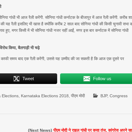
ी
ोनिया गांधी भी आज रैली करेंगी. सोनिया गांधी कर्नाटक के बीजापुर में आज रैली करेंगी. करीब श
गांधी की यह रैली इसलिए भी खास है क्योंकि करीब 2 साल बाद सोनिया गांधी की किसी चुनावी सभा 
ुनाव हुए, मगर किसी में भी सोनिया गांधी नजर ऩहीं आईं, मगर इस बार कर्नाटक में सोनिया गांधी
िरोध किया, बैलगाड़ी भी चढ़े
धी काफी समय बाद एक रैली करेंगी, उससे यह उम्मीद की जा सकती है कि आज एक दूसरे पर
Tweet
Follow us
 Elections
,
Karnataka Elections 2018
,
पीएम मोदी
BJP
,
Congress
(Next News)
पीएम मोदी ने राहुल गांधी पर कसा तंज, कांग्रेस अपने स