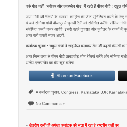
वर्क मोड नहीं, ‘स्पीकर और एयरप्लेन मोड’ में रहते हैं पीएम मोदी : राहुल गांध
पीएम मोदी की रैलियों के अलावा, कांग्रेस की जीत सुनिश्चित करने के लिए स
4 बजे सोनिया गांधी बीजापुर में चुनावी रैली को संबोधित करेंगी. सोनिया 
संबोधित करती नजर आएंगी. इससे पहले गुजरात और पूर्वोत्तर के राज्यों में च
आज रैली करती नजर आएंगी.
कर्नाटक चुनाव : राहुल गांधी ने साइकिल चलाकर तेल की बढ़ती कीमतों का व
आज जिस तरह से पीएम मोदी ताबड़तोड़ तीन रैलियां करेंगे और सोनिया गां
आरोप-प्रत्यारोप का दौर खूब चलेगा.
Share on Facebook
# कर्नाटक चुनाव
,
Congress
,
Karnataka BJP
,
Karnataka
No Comments »
«
क्षेत्रीय दलों की अपेक्षा कर्नाटक की सत्ता में रहा है राष्ट्रीय दलों का