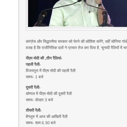
कांग्रेस और सिद्धारमैया सरकार को घेरने की कोशिश करेंगे, वहीं सोनिया गांध
वजह है कि राजीनितिक दलों ने प्रचार तेज कर दिया है. चुनावी रैलियों में 
पीएम मोदी की ,तीन रैलियां-
पहली रैली-
विजयपुरा में पीएम मोदी की पहली रैली
समय- 1 बजे
दूसरी रैली-
कोप्पल में पीएम मोदी की दूसरी रैली
समय- दोपहर 3 बजे
तीसरी रैली-
बेंगलुरु में आज की आखिरी रैली
समय- शाम 6.30 बजे