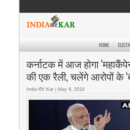
HOME
ELECTI
कर्नाटक में आज होगा ‘महाकैंप
की एक रैली, चलेंगे आरोपों के ‘
India वोट Kar
|
May 8, 2018