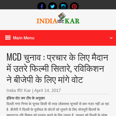
Main Menu
MCD चुनाव : प्रचार के लिए मैदान
में उतरे फिल्मी सितारे, रविकिशन
ने बीजेपी के लिए मांगे वोट
India वोट Kar
|
April 14, 2017
इंडिया वोट कर टीम के अनुसार
दिल्ली नगर निगम के चुनाव किसी भी तरह लोकसभा चुनावों से कम नज़र नहीं आ रहा
है. बीजेपी ने दिल्ली के पूर्वांचल के वोटरों को लुभाने के लिए भोजपुरी फ़िल्मों के
सुपरस्टार रवि किशन को प्रचार करने के लिए उतारा है. गुरुवार को दिल्ली के संगम