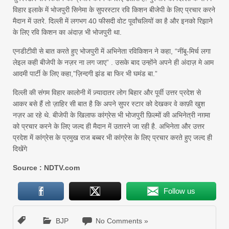
विहार इलाके में भोजपुरी सिनेमा के सुपरस्टार रवि किशन बीजेपी के लिए प्रचार करने
मैदान में उतरे. दिल्ली में लगभग 40 फीसदी वोट पूर्वांचलियों का है और इनको रिझाने
के लिए रवि किशन का अंदाज़ भी भोजपुरी था.
एनडीटीवी से बात करते हुए भोजपुरी में अभिनेता रविकिशन ने कहा, “नींबू-मिर्च लगा
लेइल कही बीजेपी के नज़र ना लग जाए” . उसके बाद उन्होंने अपने ही अंदाज़ मे आम
आदमी पार्टी के लिए कहा,”ज़िन्दगी झंड बा फिर भी घमंड बा.”
दिल्ली की संगम विहार कालोनी में ज़्यादातर लोग बिहार और पूर्वी उत्तर प्रदेश से
आकर बसे हैं तो ज़ाहिर सी बात है कि अपने सुपर स्टार को देखकर वे काफ़ी खुश
नज़र आ रहे थे. बीजेपी के खिलाफ कांग्रेस भी भोजपुरी फ़िल्मों की अभिनेत्री नग़मा
को प्रचार करने के लिए जल्द ही मैदान में उतारने जा रही है. अभिनेता और उत्तर
प्रदेश में कांग्रेस के प्रमुख राज बब्बर भी कांग्रेस के लिए प्रचार करते हुए जल्द ही
दिखेंगे
Source : NDTV.com
Follow us
BJP
No Comments »