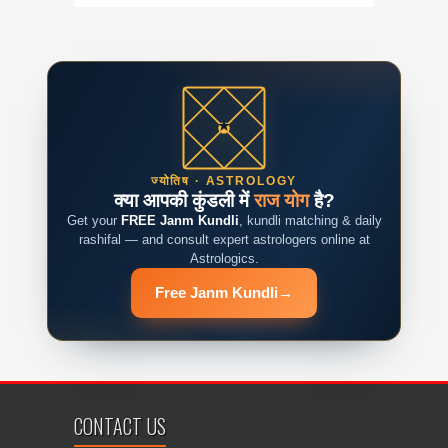
ज्योतिष · ASTROLOGY
क्या आपकी कुंडली में
राज योग
है?
Get your
FREE Janm Kundli
, kundli matching & daily
rashifal — and consult expert astrologers online at
Astrologics.
Free Janm Kundli
→
CONTACT US