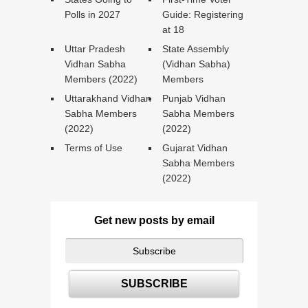
Polls in 2027
Guide: Registering
at 18
Uttar Pradesh
State Assembly
Vidhan Sabha
(Vidhan Sabha)
Members (2022)
Members
Uttarakhand Vidhan
Punjab Vidhan
Sabha Members
Sabha Members
(2022)
(2022)
Terms of Use
Gujarat Vidhan
Sabha Members
(2022)
Get new posts by email