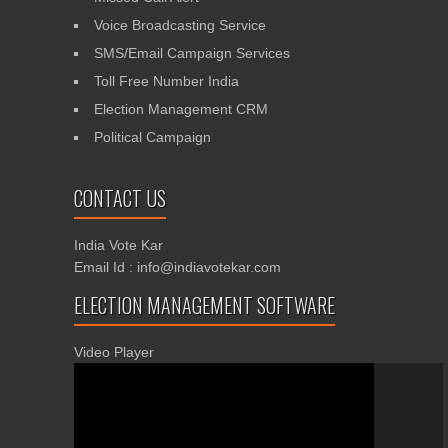
Voice Broadcasting Service
SMS/Email Campaign Services
Toll Free Number India
Election Management CRM
Political Campaign
CONTACT US
India Vote Kar
Email Id : info@indiavotekar.com
ELECTION MANAGEMENT SOFTWARE
Video Player