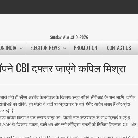
Sunday, August 9, 2026
ON INDIA
ELECTION NEWS
PROMOTION
CONTACT US
ने CBI दफ्तर जाएंगे कपिल मिश्रा
स्चार्ज होते ही सीएम अरविंद केजरीवाल के खिलाफ सबूत सौंपने सीबीआई के पास जाएंगे. कपिल
ई को सौंपेंगे. पूर्व मंत्री ने पार्टी पर भ्रष्टाचार के कई गंभीर आरोप लगाए हैं और प्रेस
कर रही है.
खफा कपिल मिश्रा ने एक तस्वीर साझा की, जिसमें नील केजरीवाल के साथ दिखाई दे रहे हैं.
ही वे AAP के खिलाफ हवाला, काले धन और मनी लॉन्ड्रिंग मामलों की लिखित शिकायत CBI और