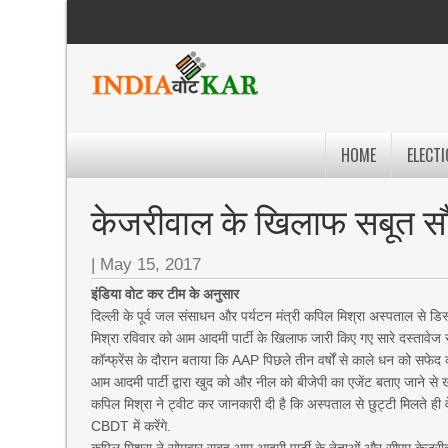
HOME
ELECTI
केजरीवाल के खिलाफ सबूत सौंप
|
May 15, 2017
इंडिया वोट कर टीम के अनुसार
दिल्ली के पूर्व जल संसाधन और पर्यटन मंत्री कपिल मिश्रा अस्पताल से डि
मिश्रा रविवार को आम आदमी पार्टी के खिलाफ जारी किए गए सारे दस्तावेज सीबीआ
कॉन्फ्रेंस के दौरान बताया कि AAP पिछले तीन वर्षों से काले धन को सफेद 
आम आदमी पार्टी द्वारा खुद को और नील को बीजेपी का एजेंट बताए जाने से 
कपिल मिश्रा ने ट्वीट कर जानकारी दी है कि अस्पताल से छुट्टी मिलते 
CBDT में करेंगे.