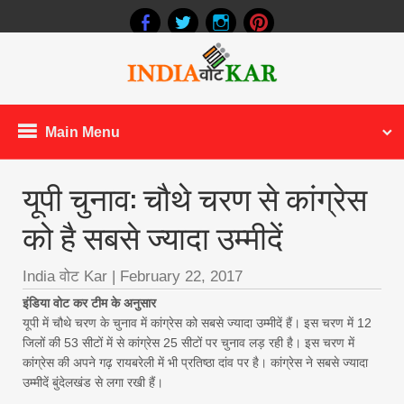
Main Menu
यूपी चुनाव: चौथे चरण से कांग्रेस
को है सबसे ज्यादा उम्मीदें
India वोट Kar
|
February 22, 2017
इंडिया वोट कर टीम के अनुसार
यूपी में चौथे चरण के चुनाव में कांग्रेस को सबसे ज्यादा उम्मीदें हैं। इस चरण में 12
जिलों की 53 सीटों में से कांग्रेस 25 सीटों पर चुनाव लड़ रही है। इस चरण में
कांग्रेस की अपने गढ़ रायबरेली में भी प्रतिष्ठा दांव पर है। कांग्रेस ने सबसे ज्यादा
उम्मीदें बुंदेलखंड से लगा रखी हैं।