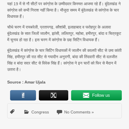
यहां 19 में से नौ सीटों पर कांग्रेस के उम्मीदवार किस्मत आजमा रहे हैं। बुंदेलखंड ने
कांग्रेस को कभी निराश नहीं किया है। मौजूदा समय में बुंदेलखंड से कांग्रेस के चार
विधायक हैं।
चौथे चरण में रायबरेली, प्रतापगढ़, कौशांबी, इलाहाबाद व फतेहपुर के अलावा
बुंदेलखंड के सात जिलों जालौन, झांसी, ललितपुर, महोबा, हमीरपुर, बांदा व चित्रकूट
में चुनाव हो रहा है। इस चरण में कांग्रेस के छह सिटिंग विधायक हैं।
बुंदेलखंड में कांग्रेस के चार सिटिंग विधायकों में जालौन की कालपी सीट से उमा कांती
सिंह, हमीरपुर की राठ सीट से गयादीन अनुरागी, बांदा की तिंदवारी सीट से दलजीत
सिंह व बांदा सदर सीट से विवेक सिंह हैं। कांग्रेस ने इन चारों को फिर से मैदान में
उतारा है।
Source : Amar Ujala
Follow us
Congress
No Comments »