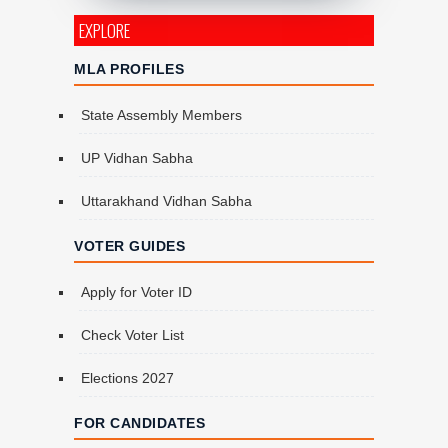
EXPLORE
MLA PROFILES
State Assembly Members
UP Vidhan Sabha
Uttarakhand Vidhan Sabha
VOTER GUIDES
Apply for Voter ID
Check Voter List
Elections 2027
FOR CANDIDATES