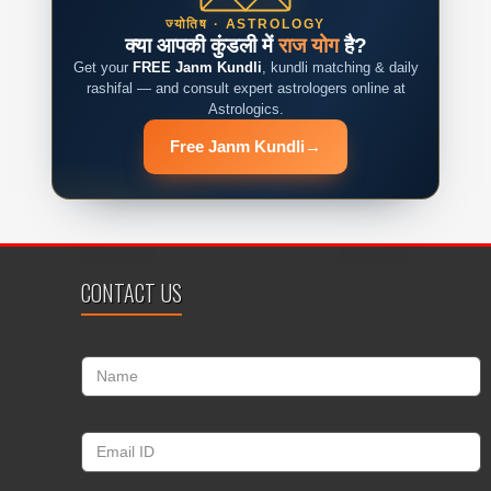
ज्योतिष · ASTROLOGY
क्या आपकी कुंडली में
राज योग
है?
Get your
FREE Janm Kundli
, kundli matching & daily
rashifal — and consult expert astrologers online at
Astrologics.
Free Janm Kundli
→
CONTACT US