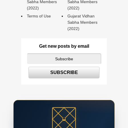
Sabha Members
Sabha Members
(2022)
(2022)
Terms of Use
Gujarat Vidhan
Sabha Members
(2022)
Get new posts by email