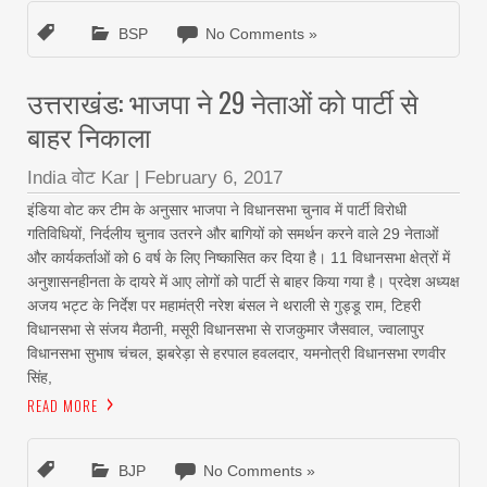
BSP
No Comments »
उत्तराखंड: भाजपा ने 29 नेताओं को पार्टी से
बाहर निकाला
India वोट Kar
|
February 6, 2017
इंडिया वोट कर टीम के अनुसार भाजपा ने विधानसभा चुनाव में पार्टी विरोधी
गतिविधियों, निर्दलीय चुनाव उतरने और बागियों को समर्थन करने वाले 29 नेताओं
और कार्यकर्ताओं को 6 वर्ष के लिए निष्कासित कर दिया है। 11 विधानसभा क्षेत्रों में
अनुशासनहीनता के दायरे में आए लोगों को पार्टी से बाहर किया गया है। प्रदेश अध्यक्ष
अजय भट्ट के निर्देश पर महामंत्री नरेश बंसल ने थराली से गुड्डू राम, टिहरी
विधानसभा से संजय मैठानी, मसूरी विधानसभा से राजकुमार जैसवाल, ज्वालापुर
विधानसभा सुभाष चंचल, झबरेड़ा से हरपाल हवलदार, यमनोत्री विधानसभा रणवीर
सिंह,
READ MORE
BJP
No Comments »