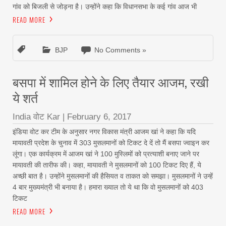
गांव को बिजली से जोड़ना है। उन्होंने कहा कि विधानसभा के कई गांव आज भी
READ MORE
BJP
No Comments »
बसपा में शामिल होने के ल‌िए तैयार आजम, रखी
ये शर्त
India वोट Kar
|
February 6, 2017
इंडिया वोट कर टीम के अनुसार नगर विकास मंत्री आजम खां ने कहा कि यदि
मायावती प्रदेश के चुनाव में 303 मुसलमानों को टिकट दे दें तो मैं बसपा ज्वाइन कर
लूंगा। एक कार्यक्रम में आजम खां ने 100 मुस्लिमों को प्रत्याशी बनाए जाने पर
मायावती की तारीफ की। कहा, मायावती ने मुसलमानों को 100 टिकट दिए हैं, ये
अच्छी बात है। उन्होंने मुसलमानों की हैसियत व ताकत को समझा। मुसलमानों ने उन्हें
4 बार मुख्यमंत्री भी बनाया है। हमारा ख्याल तो ये था कि वो मुसलमानों को 403
टिकट
READ MORE