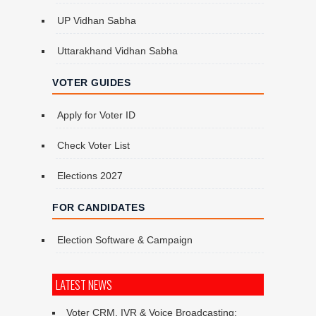
UP Vidhan Sabha
Uttarakhand Vidhan Sabha
VOTER GUIDES
Apply for Voter ID
Check Voter List
Elections 2027
FOR CANDIDATES
Election Software & Campaign
LATEST NEWS
Voter CRM, IVR & Voice Broadcasting: