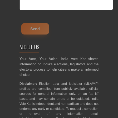
ABOUT US
Your Vote, Your Voice. India Vote Kar shares
information on India’s elections, legislators and the
electoral process to help citizens make an informed
choice.
Disclaimer:
Election data and legislator (MLA/MP)
profiles are compiled from publicly available official
sources for general information only, on an “as is”
basis, and may contain errors or be outdated. India
Vote Kar is independent and non-partisan and does not
endorse any party or candidate. To request a correction
or removal of any information, email