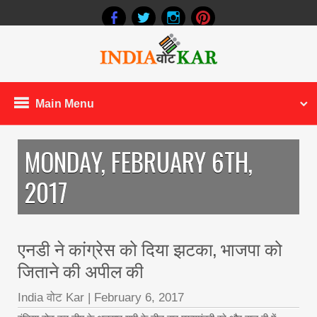
Main Menu
MONDAY, FEBRUARY 6TH,
2017
एनडी ने कांग्रेस को‌ दिया झटका, भाजपा को
जिताने की अपील की
India वोट Kar
|
February 6, 2017