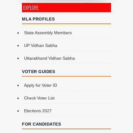
EXPLORE
MLA PROFILES
State Assembly Members
UP Vidhan Sabha
Uttarakhand Vidhan Sabha
VOTER GUIDES
Apply for Voter ID
Check Voter List
Elections 2027
FOR CANDIDATES