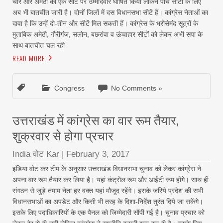
चार और अमेठी की एक सीट पर उम्मीदवार घोषित किया लेकिन पांच सीटों के लिए
अब भी बातचीत जारी है। दोनों जिलों में दस विधानसभा सीटें हैं। कांग्रेस नेताओं का
दावा है कि उन्हें दो-तीन और सीटें मिल सकती हैं। कांग्रेस के भरोसेमंद सूत्रों के
मुताबिक अमेठी, गौरीगंज, सलोन, बछरांवा व ऊंचाहार सीटों को लेकर अभी सपा के
साथ बातचीत चल रही
READ MORE
Congress
No Comments »
उत्तराखंड में कांग्रेस का वार रूम तैयार,
शुक्रवार से होगा प्रचार
India वोट Kar
|
February 3, 2017
इंडिया वोट कर टीम के अनुसार उत्तराखंड विधानसभा चुनाव को लेकर कांग्रेस ने
अपना वार रूम तैयार कर लिया है। यहां कंट्रोल रूम और आईटी रूम होंगे। साथ ही
संगठन से जुड़े तमाम नेता हर वक्त यहां मौजूद रहेंगे। इसके जरिये प्रदेश की सभी
विधानसभाओं का अपडेट और किसी भी तरह के दिशा-निर्देश तुरंत दिये जा सकेंगे।
इसके लिए पदाधिकारियों के एक पैनल को जिम्मेदारी सौंपी गई है। चुनाव प्रचार को