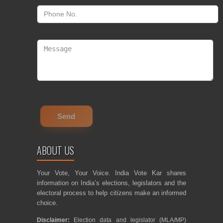
ABOUT US
Your Vote, Your Voice. India Vote Kar shares
information on India’s elections, legislators and the
electoral process to help citizens make an informed
choice.
Disclaimer:
Election data and legislator (MLA/MP)