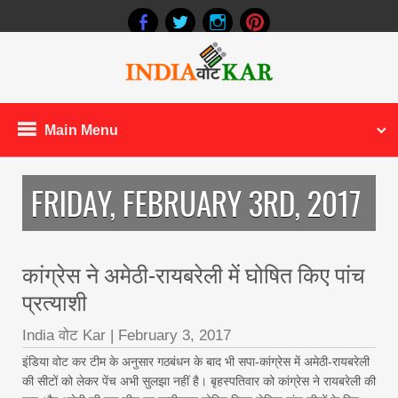
Main Menu
FRIDAY, FEBRUARY 3RD, 2017
कांग्रेस ने अमेठी-रायबरेली में ‌घोषित किए पांच
प्रत्याशी
India वोट Kar
|
February 3, 2017
इंडिया वोट कर टीम के अनुसार गठबंधन के बाद भी सपा-कांग्रेस में अमेठी-रायबरेली
की सीटों को लेकर पेंच अभी सुलझा नहीं है। बृहस्पतिवार को कांग्रेस ने रायबरेली की