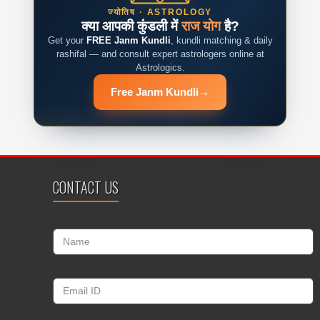
ज्योतिष · ASTROLOGY
क्या आपकी कुंडली में
राज योग
है?
Get your
FREE Janm Kundli
, kundli matching & daily
rashifal — and consult expert astrologers online at
Astrologics.
Free Janm Kundli
→
CONTACT US