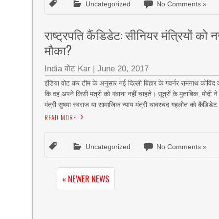
Uncategorized
No Comments »
राष्ट्रपति कैंडिडेट: सीनियर मंत्रियों को
मौका?
India वोट Kar
|
June 20, 2017
इंडिया वोट कर टीम के अनुसार नई दिल्ली बिहार के गवर्नर रामनाथ कोविंद क
कि वह अपने किसी मंत्री को गंवाना नहीं चाहते। सूत्रों के मुताबिक, मोदी न
मंत्री सुषमा स्वराज या सामाजिक न्याय मंत्री थावरचंद गहलोत को कैंडिडे
READ MORE
Uncategorized
No Comments »
« NEWER NEWS