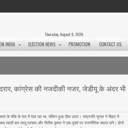
Thursday, August 6, 2026
ON INDIA
ELECTION NEWS
PROMOTION
CONTACT US
ी दरार, कांग्रेस की नजदीकी नजर, जेडीयू के अंदर भी
ता के मौके के रूप में देख रहा था, लेकिन हुआ ठीक उलट। राष्ट्रपति चुनाव ने बिहार में
 बाद पहली बार लालू प्रसाद और नीतीश कुमार ने एक-दूसरे पर राजनीतिक सवाल दागे। दोनों