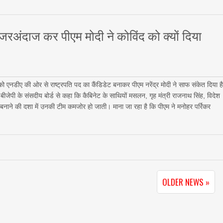
 नजरअंदाज कर पीएम मोदी ने कोविंद को क्यों दिया
ो एनडीए की ओर से राष्ट्रपति पद का कैंडिडेट बनाकर पीएम नरेंद्र मोदी ने साफ संकेत दिया ह
े बीजेपी के संसदीय बोर्ड से कहा कि कैबिनेट के साथियों मसलन, गृह मंत्री राजनाथ सिंह, विदेश
ट बनाने की दशा में उनकी टीम कमजोर हो जाती। माना जा रहा है कि पीएम ने मनोहर पर्रिकर
OLDER NEWS »