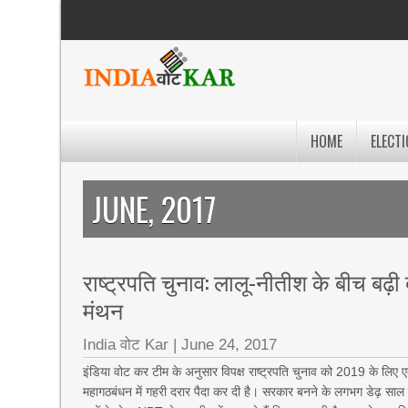
HOME
ELECTI
JUNE, 2017
राष्ट्रपति चुनाव: लालू-नीतीश के बीच बढ़
मंथन
India वोट Kar
|
June 24, 2017
इंडिया वोट कर टीम के अनुसार विपक्ष राष्ट्रपति चुनाव को 2019 के लिए एक
महागठबंधन में गहरी दरार पैदा कर दी है। सरकार बनने के लगभग डेढ़ साल