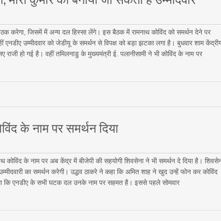
क करेगा, जिसमें में अन्य दल हिस्सा लेंगे। इस बैठक में रामनाथ कोविंद को समर्थन देने पर
 एनडीए उम्मीदवार को जेडीयू के समर्थन से विपक्ष को बड़ा झटका लगा है। बुधवार शाम केंद्री
लिए राजी हो गई है। वहीं तमिलनाडु के मुख्यमंत्री ई. पलानीसामी ने भी कोविंद के नाम पर
ोविंद के नाम पर समर्थन दिया
थ कोविंद के नाम पर अब केंद्र में बीजेपी की सहयोगी शिवसेना ने भी समर्थन दे दिया है। शिवसे
उम्मीदवारी का समर्थन करेगी। उद्धव ठाकरे ने कहा कि अमित शाह ने खुद उन्हें फोन कर कोविंद
ा था कि एनडीए के सभी घटक दल उनके नाम पर सहमत है। इससे पहले सोमवार