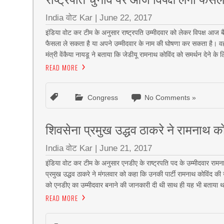
India वोट Kar
|
June 22, 2017
इंडिया वोट कर टीम के अनुसार राष्ट्रपति उम्मीदवार को लेकर विपक्ष आज बैठ
फैसला ले सकता है या अपने उम्मीदवार के नाम की घोषणा कर सकता है। वहीं
मंत्री वेंकैया नायडू ने बताया कि जेडीयू रामनाथ कोविंद को समर्थन देने के 
READ MORE
Congress
No Comments »
शिवसेना प्रमुख उद्धव ठाकरे ने रामनाथ क
India वोट Kar
|
June 21, 2017
इंडिया वोट कर टीम के अनुसार एनडीए के राष्ट्रपति पद के उम्मीदवार रामना
प्रमुख उद्धव ठाकरे ने मंगलवार को कहा कि उनकी पार्टी रामनाथ कोविंद की 
को एनडीए का उम्मीदवार बनाने की जानकारी दी थी साथ ही यह भी बताय
READ MORE